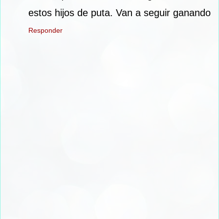
estos hijos de puta. Van a seguir ganando
Responder