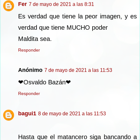
Fer
7 de mayo de 2021 a las 8:31
Es verdad que tiene la peor imagen, y es
verdad que tiene MUCHO poder
Maldita sea.
Responder
Anónimo
7 de mayo de 2021 a las 11:53
❤Osvaldo Bazán❤
Responder
bagui1
8 de mayo de 2021 a las 11:53
Hasta que el matancero siga bancando a