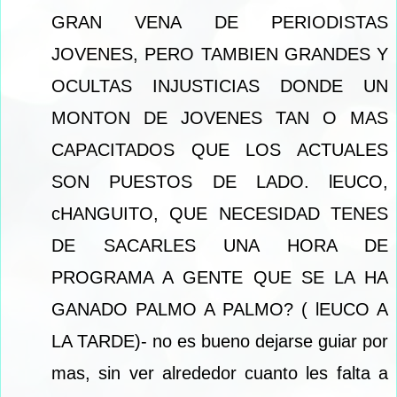
GRAN VENA DE PERIODISTAS
JOVENES, PERO TAMBIEN GRANDES Y
OCULTAS INJUSTICIAS DONDE UN
MONTON DE JOVENES TAN O MAS
CAPACITADOS QUE LOS ACTUALES
SON PUESTOS DE LADO. lEUCO,
cHANGUITO, QUE NECESIDAD TENES
DE SACARLES UNA HORA DE
PROGRAMA A GENTE QUE SE LA HA
GANADO PALMO A PALMO? ( lEUCO A
LA TARDE)- no es bueno dejarse guiar por
mas, sin ver alrededor cuanto les falta a