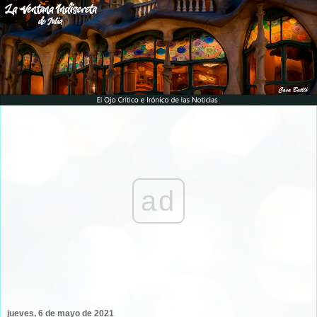
ad
jueves, 6 de mayo de 2021