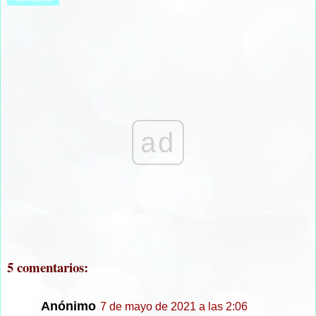
ad
5 comentarios:
Anónimo
7 de mayo de 2021 a las 2:06