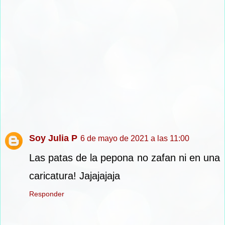
Soy Julia P
6 de mayo de 2021 a las 11:00
Las patas de la pepona no zafan ni en una
caricatura! Jajajajaja
Responder