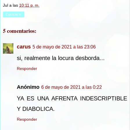
Jul
a las
10:11 p. m.
Compartir
5 comentarios:
carus
5 de mayo de 2021 a las 23:06
si, realmente la locura desborda...
Responder
Anónimo
6 de mayo de 2021 a las 0:22
YA ES UNA AFRENTA INDESCRIPTIBLE
Y DIABOLICA.
Responder