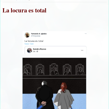
La locura es total