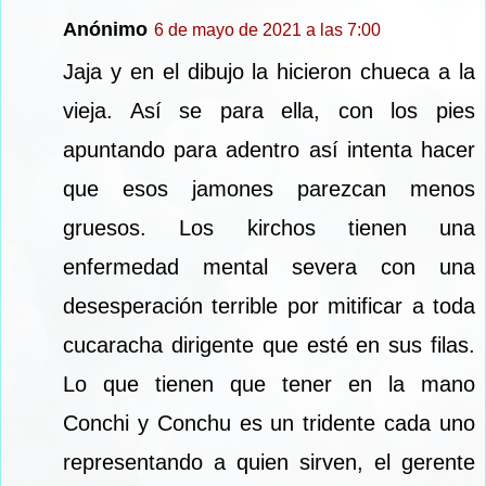
Anónimo
6 de mayo de 2021 a las 7:00
Jaja y en el dibujo la hicieron chueca a la
vieja. Así se para ella, con los pies
apuntando para adentro así intenta hacer
que esos jamones parezcan menos
gruesos. Los kirchos tienen una
enfermedad mental severa con una
desesperación terrible por mitificar a toda
cucaracha dirigente que esté en sus filas.
Lo que tienen que tener en la mano
Conchi y Conchu es un tridente cada uno
representando a quien sirven, el gerente