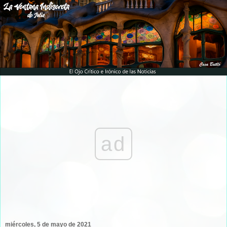
ad
miércoles, 5 de mayo de 2021