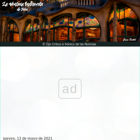
ad
jueves, 13 de mayo de 2021