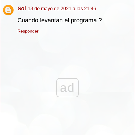
Sol
13 de mayo de 2021 a las 21:46
Cuando levantan el programa ?
Responder
ad