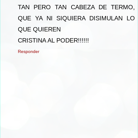
TAN PERO TAN CABEZA DE TERMO,
QUE YA NI SIQUIERA DISIMULAN LO
QUE QUIEREN
CRISTINA AL PODER!!!!!!
Responder