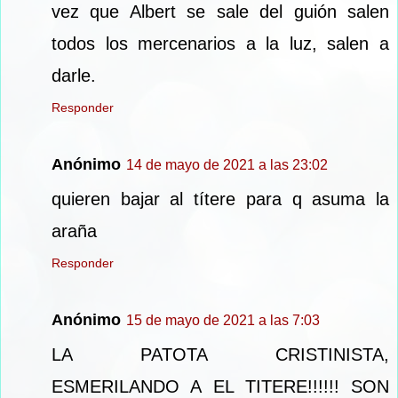
vez que Albert se sale del guión salen
todos los mercenarios a la luz, salen a
darle.
Responder
Anónimo
14 de mayo de 2021 a las 23:02
quieren bajar al títere para q asuma la
araña
Responder
Anónimo
15 de mayo de 2021 a las 7:03
LA PATOTA CRISTINISTA,
ESMERILANDO A EL TITERE!!!!!! SON