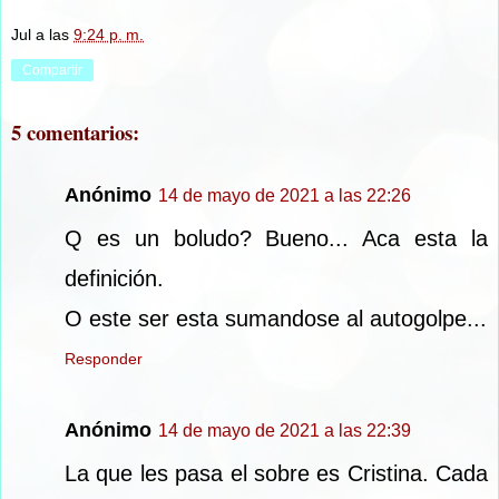
Jul
a las
9:24 p. m.
Compartir
5 comentarios:
Anónimo
14 de mayo de 2021 a las 22:26
Q es un boludo? Bueno... Aca esta la
definición.
O este ser esta sumandose al autogolpe...
Responder
Anónimo
14 de mayo de 2021 a las 22:39
La que les pasa el sobre es Cristina. Cada