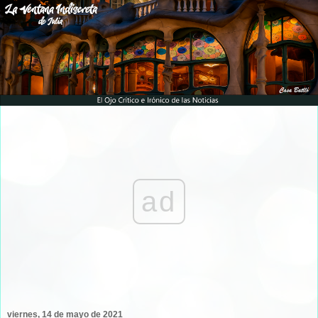
ad
viernes, 14 de mayo de 2021