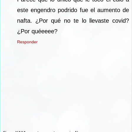
este engendro podrido fue el aumento de
nafta. ¿Por qué no te lo llevaste covid?
¿Por quéeeee?
Responder