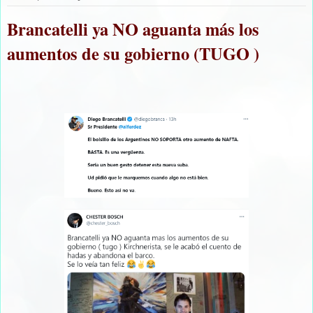
Brancatelli ya NO aguanta más los
aumentos de su gobierno (TUGO )