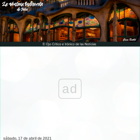
ad
sábado, 17 de abril de 2021