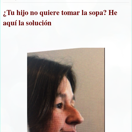
¿Tu hijo no quiere tomar la sopa? He
aquí la solución