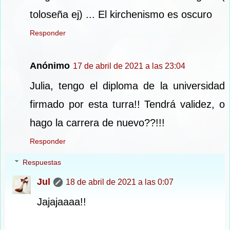
toloseña ej) ... El kirchenismo es oscuro
Responder
Anónimo
17 de abril de 2021 a las 23:04
Julia, tengo el diploma de la universidad
firmado por esta turra!! Tendrá validez, o
hago la carrera de nuevo??!!!
Responder
Respuestas
Jul
18 de abril de 2021 a las 0:07
Jajajaaaa!!