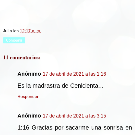
Jul
a las
12:17 a. m.
Compartir
11 comentarios:
Anónimo
17 de abril de 2021 a las 1:16
Es la madrastra de Cenicienta...
Responder
Anónimo
17 de abril de 2021 a las 3:15
1:16 Gracias por sacarme una sonrisa en