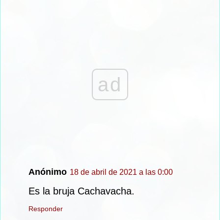
ad
Anónimo
18 de abril de 2021 a las 0:00
Es la bruja Cachavacha.
Responder