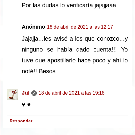
Por las dudas lo verificaría jajajjaaa
Anónimo
18 de abril de 2021 a las 12:17
Jajajja...les avisé a los que conozco...y
ninguno se había dado cuenta!!! Yo
tuve que apostillarlo hace poco y ahí lo
noté!! Besos
Jul
18 de abril de 2021 a las 19:18
♥ ♥
Responder