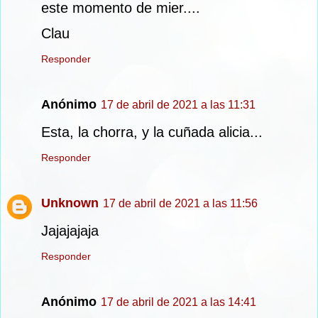
este momento de mier....
Clau
Responder
Anónimo
17 de abril de 2021 a las 11:31
Esta, la chorra, y la cuñada alicia...
Responder
Unknown
17 de abril de 2021 a las 11:56
Jajajajaja
Responder
Anónimo
17 de abril de 2021 a las 14:41