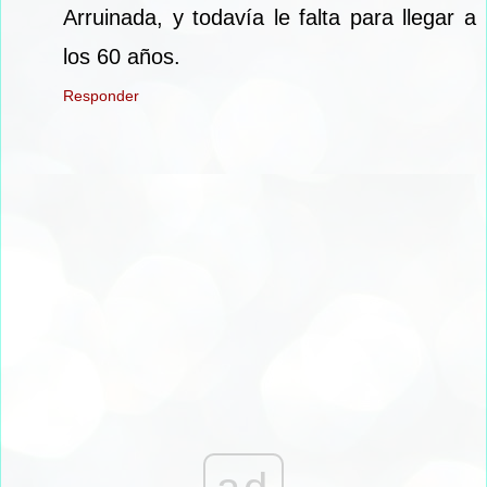
Arruinada, y todavía le falta para llegar a
los 60 años.
Responder