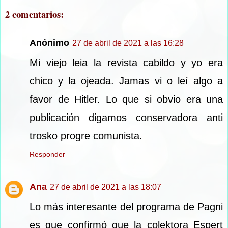
2 comentarios:
Anónimo
27 de abril de 2021 a las 16:28
Mi viejo leia la revista cabildo y yo era
chico y la ojeada. Jamas vi o leí algo a
favor de Hitler. Lo que si obvio era una
publicación digamos conservadora anti
trosko progre comunista.
Responder
Ana
27 de abril de 2021 a las 18:07
Lo más interesante del programa de Pagni
es que confirmó que la colektora Espert