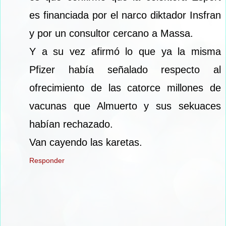
es financiada por el narco diktador Insfran
y por un consultor cercano a Massa.
Y a su vez afirmó lo que ya la misma
Pfizer había señalado respecto al
ofrecimiento de las catorce millones de
vacunas que Almuerto y sus sekuaces
habían rechazado.
Van cayendo las karetas.
Responder