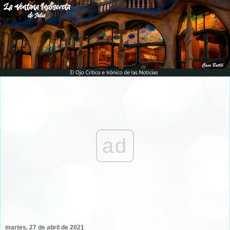
ad
martes, 27 de abril de 2021