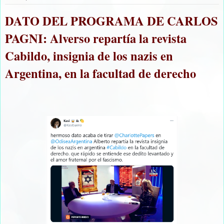
DATO DEL PROGRAMA DE CARLOS
PAGNI: Alverso repartía la revista
Cabildo, insignia de los nazis en
Argentina, en la facultad de derecho