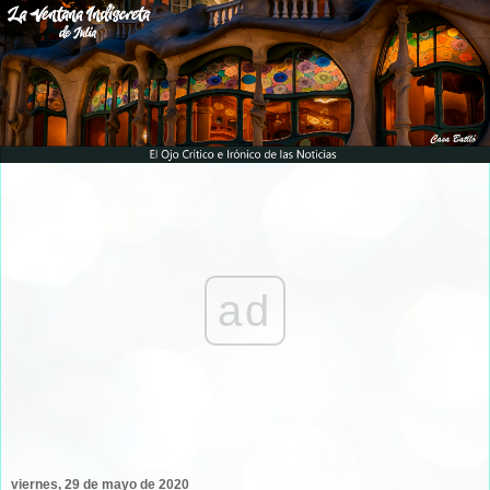
ad
viernes, 29 de mayo de 2020