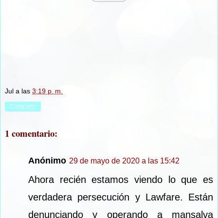
Jul
a las
3:19 p. m.
Compartir
1 comentario:
Anónimo
29 de mayo de 2020 a las 15:42
Ahora recién estamos viendo lo que es
verdadera persecución y Lawfare. Están
denunciando y operando a mansalva