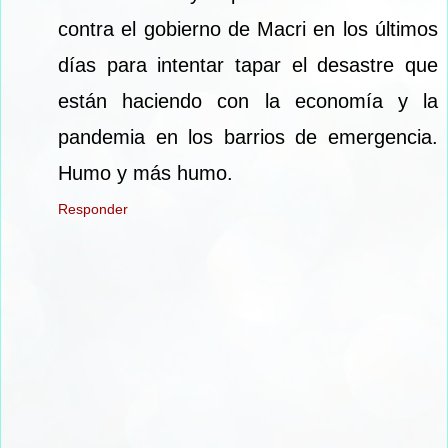
contra el gobierno de Macri en los últimos
días para intentar tapar el desastre que
están haciendo con la economía y la
pandemia en los barrios de emergencia.
Humo y más humo.
Responder