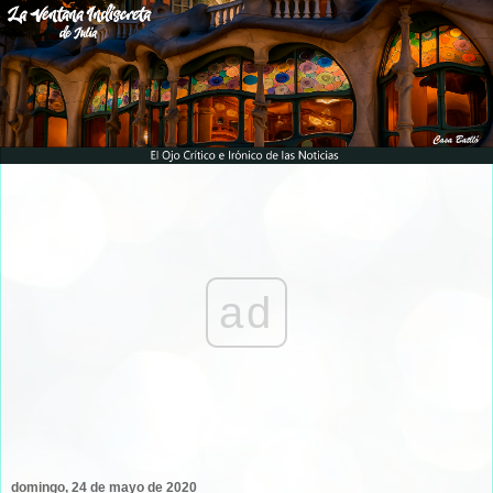
ad
domingo, 24 de mayo de 2020