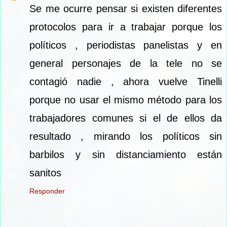
Se me ocurre pensar si existen diferentes
protocolos para ir a trabajar porque los
políticos , periodistas panelistas y en
general personajes de la tele no se
contagió nadie , ahora vuelve Tinelli
porque no usar el mismo método para los
trabajadores comunes si el de ellos da
resultado , mirando los políticos sin
barbilos y sin distanciamiento están
sanitos
Responder