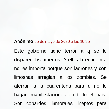
Anónimo
25 de mayo de 2020 a las 10:35
Este gobierno tiene terror a q se le
disparen los muertos. A ellos la economía
no les importa porque son ladrones y con
limosnas arreglan a los zombies. Se
aferran a la cuarentena para q no le
hagan manifestaciones en todo el pais.
Son cobardes, inmorales, ineptos para