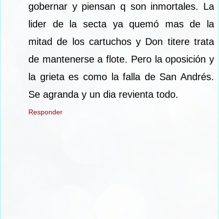
gobernar y piensan q son inmortales. La
lider de la secta ya quemó mas de la
mitad de los cartuchos y Don titere trata
de mantenerse a flote. Pero la oposición y
la grieta es como la falla de San Andrés.
Se agranda y un dia revienta todo.
Responder