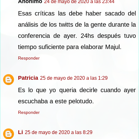
Anónimo
24 de mayo de 2020 a las 23:44
Esas críticas las debe haber sacado del
análisis de los twitts de la gente durante la
conferencia de ayer. 24hs después tuvo
tiempo suficiente para elaborar Majul.
Responder
Patricia
25 de mayo de 2020 a las 1:29
Es lo que yo queria decirle cuando ayer
escuchaba a este pelotudo.
Responder
Li
25 de mayo de 2020 a las 8:29