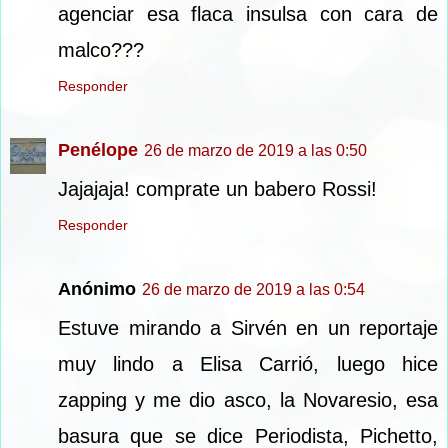
agenciar esa flaca insulsa con cara de
malco???
Responder
Penélope
26 de marzo de 2019 a las 0:50
Jajajaja! comprate un babero Rossi!
Responder
Anónimo
26 de marzo de 2019 a las 0:54
Estuve mirando a Sirvén en un reportaje
muy lindo a Elisa Carrió, luego hice
zapping y me dio asco, la Novaresio, esa
basura que se dice Periodista, Pichetto,