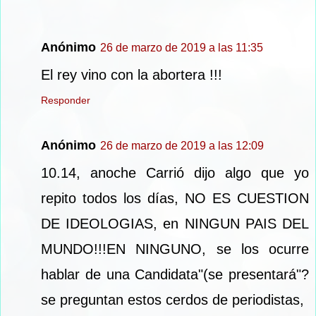
Anónimo
26 de marzo de 2019 a las 11:35
El rey vino con la abortera !!!
Responder
Anónimo
26 de marzo de 2019 a las 12:09
10.14, anoche Carrió dijo algo que yo
repito todos los días, NO ES CUESTION
DE IDEOLOGIAS, en NINGUN PAIS DEL
MUNDO!!!EN NINGUNO, se los ocurre
hablar de una Candidata"(se presentará"?
se preguntan estos cerdos de periodistas,