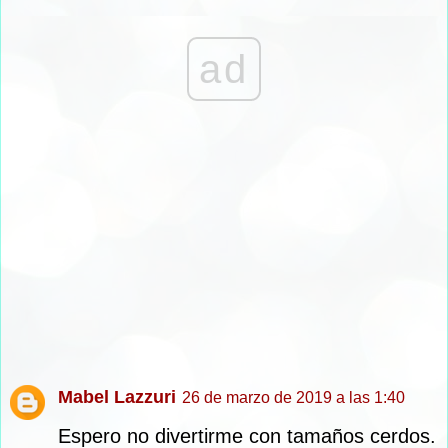
ad
Mabel Lazzuri
26 de marzo de 2019 a las 1:40
Espero no divertirme con tamaños cerdos.