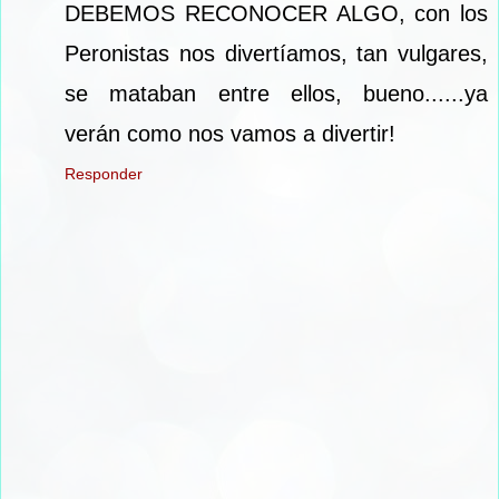
DEBEMOS RECONOCER ALGO, con los
Peronistas nos divertíamos, tan vulgares,
se mataban entre ellos, bueno......ya
verán como nos vamos a divertir!
Responder