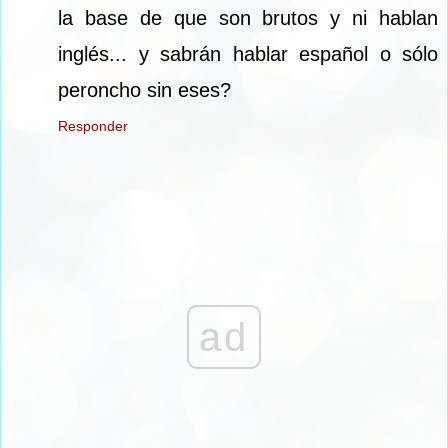
la base de que son brutos y ni hablan
inglés... y sabrán hablar español o sólo
peroncho sin eses?
Responder
ad