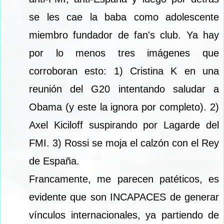
se les cae la baba como adolescente
miembro fundador de fan's club. Ya hay
por lo menos tres imágenes que
corroboran esto: 1) Cristina K en una
reunión del G20 intentando saludar a
Obama (y este la ignora por completo). 2)
Axel Kiciloff suspirando por Lagarde del
FMI. 3) Rossi se moja el calzón con el Rey
de España.
Francamente, me parecen patéticos, es
evidente que son INCAPACES de generar
vínculos internacionales, ya partiendo de