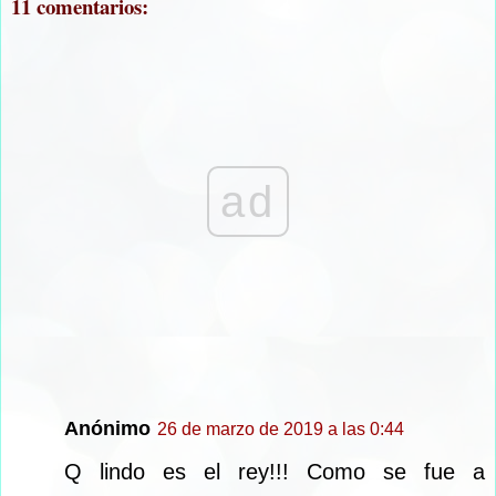
11 comentarios:
ad
Anónimo
26 de marzo de 2019 a las 0:44
Q lindo es el rey!!! Como se fue a