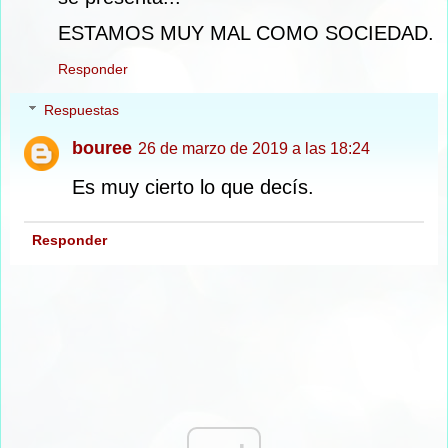
ESTAMOS MUY MAL COMO SOCIEDAD.
Responder
Respuestas
bouree
26 de marzo de 2019 a las 18:24
Es muy cierto lo que decís.
Responder