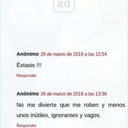
ad
Anónimo
26 de marzo de 2019 a las 12:54
Éxtasis !!!
Responder
Anónimo
26 de marzo de 2019 a las 13:36
No me divierte que me roben y menos
unos inútiles, ignorantes y vagos.
Responder