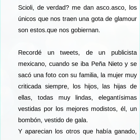
Scioli, de verdad? me dan asco.asco, los
únicos que nos traen una gota de glamour
son estos.que nos gobiernan.
Recordé un tweets, de un publicista
mexicano, cuando se iba Peña Nieto y se
sacó una foto con su familia, la mujer muy
criticada siempre, los hijos, las hijas de
ellas, todas muy lindas, elegantísimas
vestidas por los mejores modistos, él, un
bombón, vestido de gala.
Y aparecian los otros que había ganado,